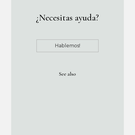
¿Necesitas ayuda?
Hablemos!
See also