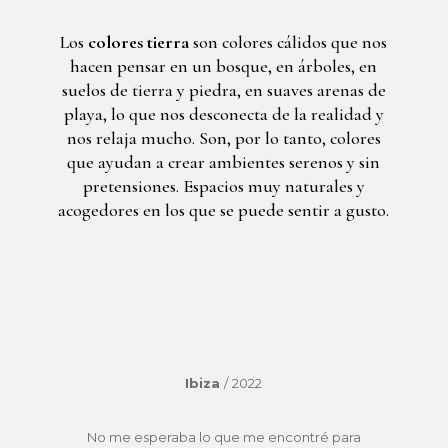
Los
colores tierra
son colores cálidos que nos
hacen pensar en un bosque, en árboles, en
suelos de tierra y piedra, en suaves arenas de
playa, lo que nos desconecta de la realidad y
nos relaja mucho. Son, por lo tanto, colores
que ayudan a crear ambientes serenos y sin
pretensiones. Espacios muy naturales y
acogedores en los que se puede sentir a gusto.
Ibiza
/
2022
No me esperaba lo que me encontré para